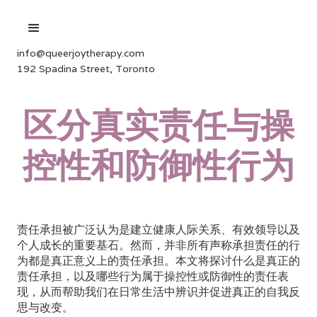
info@queerjoytherapy.com
192 Spadina Street, Toronto
区分真实责任与操
控性和防御性行为
责任承担被广泛认为是建立健康人际关系、有效领导以及
个人成长的重要基石。然而，并非所有声称承担责任的行
为都是真正意义上的责任承担。本文将探讨什么是真正的
责任承担，以及哪些行为属于操控性或防御性的责任表
现，从而帮助我们在日常生活中辨识并促进真正的自我反
思与改变。