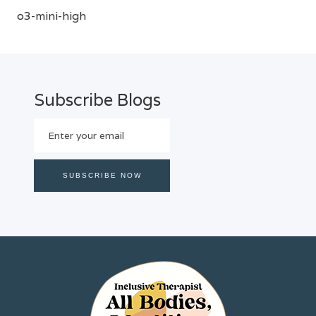
o3-mini-high
Subscribe Blogs