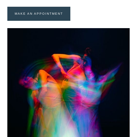
MAKE AN APPOINTMENT