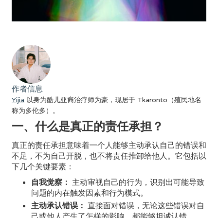
作者信息
Yijia
以身为酷儿亚裔治疗师为豪，现居于 Tkaronto（殖民地名
称为多伦多）。
一、什么是真正的责任承担？
真正的责任承担意味着一个人能够主动承认自己的错误和
不足，不为自己开脱，也不将责任推卸给他人。它包括以
下几个关键要素：
自我觉察：
主动审视自己的行为，识别出可能导致
问题的内在触发因素和行为模式。
主动承认错误：
直接面对错误，无论这些错误对自
己或他人产生了怎样的影响，都能够坦诚认错。