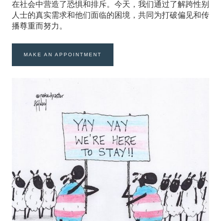
在社会中营造了恐惧和排斥。今天，我们通过了解跨性别
人士的真实需求和他们面临的困境，共同为打破偏见和传
播尊重而努力。
MAKE AN APPOINTMENT