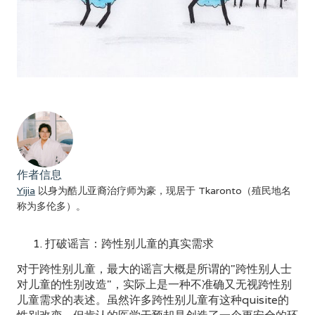
作者信息
Yijia
以身为酷儿亚裔治疗师为豪，现居于 Tkaronto（殖民地名
称为多伦多）。
打破谣言：跨性别儿童的真实需求
对于跨性别儿童，最大的谣言大概是所谓的"跨性别人士
对儿童的性别改造"，实际上是一种不准确又无视跨性别
儿童需求的表述。虽然许多跨性别儿童有这种quisite的