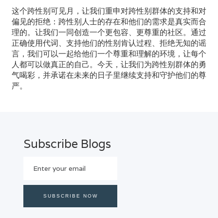
这个跨性别可见月，让我们重申对跨性别群体的支持和对
偏见的拒绝：跨性别人士的存在和他们的需求是真实而合
理的。让我们一同创造一个更包容、更尊重的社区。通过
正确使用代词、支持他们的性别肯认过程、拒绝无知的谣
言，我们可以一起给他们一个尊重和理解的环境，让每个
人都可以做真正的自己。今天，让我们为跨性别群体的勇
气喝彩，并承诺在未来的日子里继续支持和守护他们的尊
严。
Subscribe Blogs