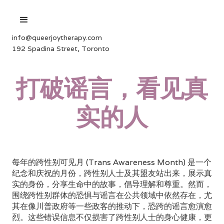
info@queerjoytherapy.com
192 Spadina Street, Toronto
打破谣言，看见真
实的人
每年的跨性别可见月 (Trans Awareness Month) 是一个
纪念和庆祝的月份，跨性别人士及其盟友站出来，展示真
实的身份，分享生命中的故事，倡导理解和尊重。然而，
围绕跨性别群体的恐惧与谣言在公共领域中依然存在，尤
其在像川普政府等一些政客的推动下，恐跨的谣言愈演愈
烈。这些错误信息不仅损害了跨性别人士的身心健康，更