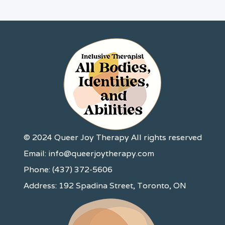
© 2024 Queer Joy Therapy All rights reserved
Email: info@queerjoytherapy.com
Phone: (437) 372-5606
Address: 192 Spadina Street, Toronto, ON